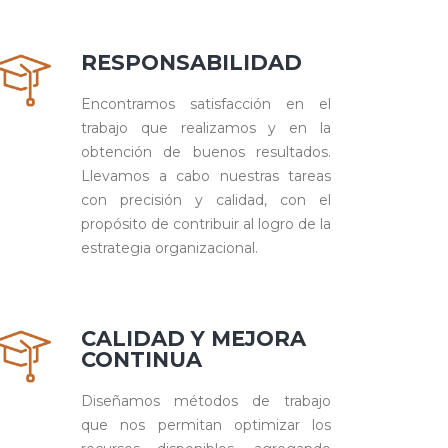
RESPONSABILIDAD
Encontramos satisfacción en el
trabajo que realizamos y en la
obtención de buenos resultados.
Llevamos a cabo nuestras tareas
con precisión y calidad, con el
propósito de contribuir al logro de la
estrategia organizacional.
CALIDAD Y MEJORA
CONTINUA
Diseñamos métodos de trabajo
que nos permitan optimizar los