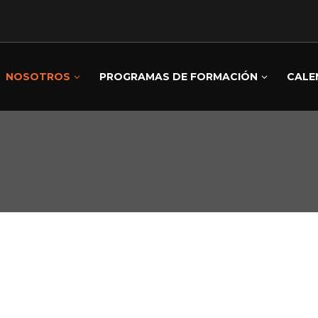
NOSOTROS
PROGRAMAS DE FORMACIÓN
CALE