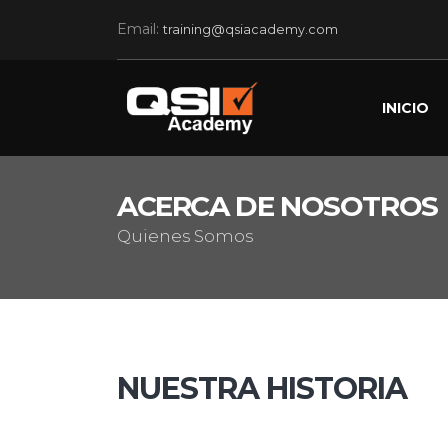
Email:
training@qsiacademy.com
INICIO
ACERCA DE NOSOTROS
Quienes Somos
NUESTRA HISTORIA