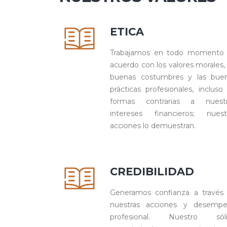
ETICA
Trabajamos en todo momento
acuerdo con los valores morales, 
buenas costumbres y las bue
prácticas profesionales, incluso
formas contrarias a nuest
intereses financieros; nuest
acciones lo demuestran.
CREDIBILIDAD
Generamos confianza a través
nuestras acciones y desemp
profesional. Nuestro sól