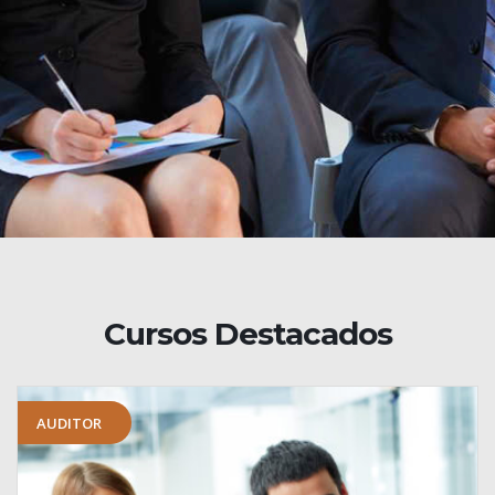
Cursos Destacados
AUDITOR