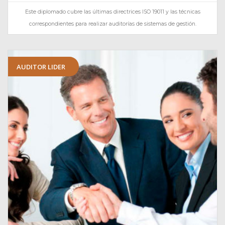
Este diplomado cubre las últimas directrices ISO 19011 y las técnicas
correspondientes para realizar auditorías de sistemas de gestión.
AUDITOR LIDER