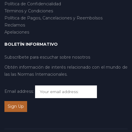
Política de Confidencialidad
Términos y Condiciones
Política de Pagos, Cancelaciones y Reembolsos
Reclamos
Apelaciones
BOLETÍN INFORMATIVO
Subscríbete para escuchar sobre nosotros
Obtén información de interés relacionado con el mundo de
las las Normas Internacionales.
Email address: