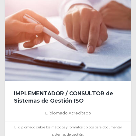
IMPLEMENTADOR / CONSULTOR de
Sistemas de Gestión ISO
Diplomado Acreditado
El diplomado cubre los métodos y formatos típicos para documentar
sistemas de gestión.