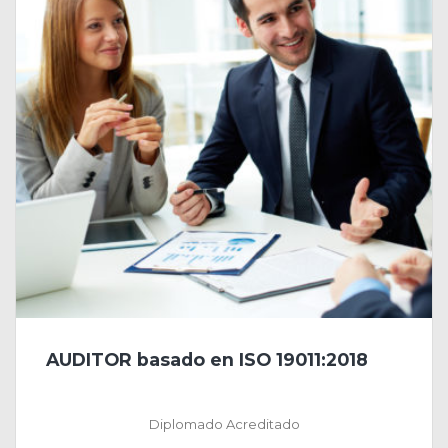
AUDITOR basado en ISO 19011:2018
Diplomado Acreditado