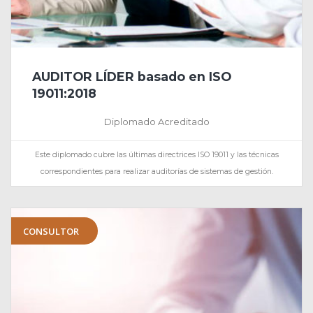
AUDITOR LÍDER basado en ISO
19011:2018
Diplomado Acreditado
Este diplomado cubre las últimas directrices ISO 19011 y las técnicas
correspondientes para realizar auditorías de sistemas de gestión.
CONSULTOR