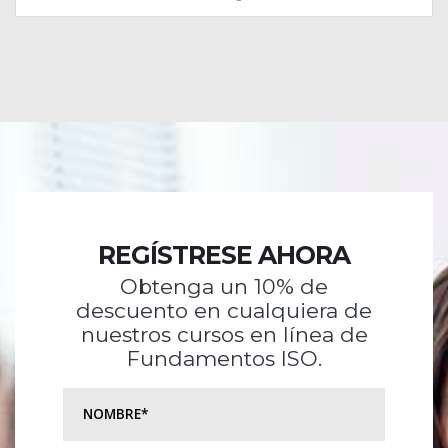
REGÍSTRESE AHORA
Obtenga un 10% de
descuento en cualquiera de
nuestros cursos en línea de
Fundamentos ISO.