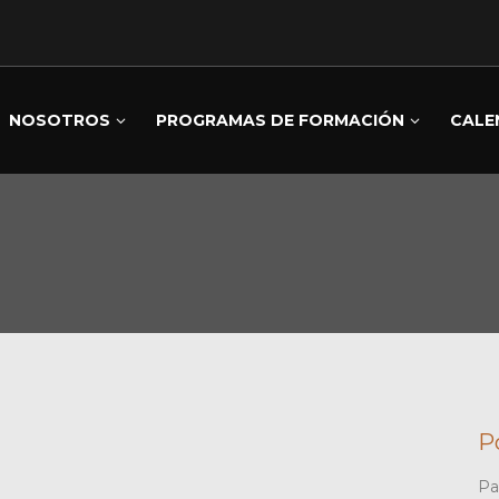
NOSOTROS
PROGRAMAS DE FORMACIÓN
CALE
P
Pa