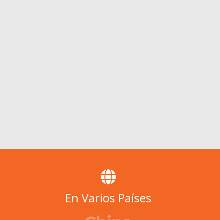
En Varios Países