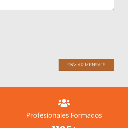
Profesionales Formados