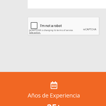
Años de Experiencia