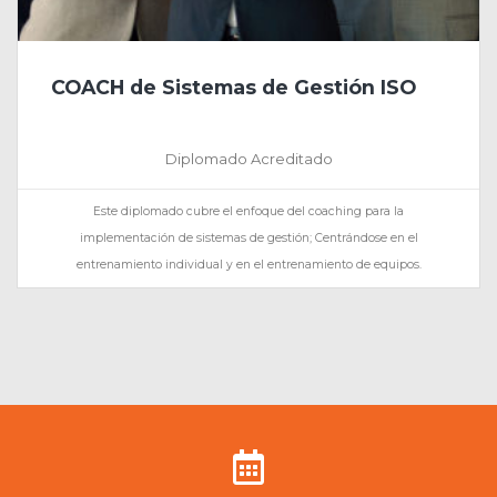
COACH de Sistemas de Gestión ISO
Diplomado Acreditado
Este diplomado cubre el enfoque del coaching para la
implementación de sistemas de gestión; Centrándose en el
entrenamiento individual y en el entrenamiento de equipos.