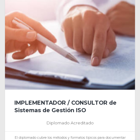
IMPLEMENTADOR / CONSULTOR de
Sistemas de Gestión ISO
Diplomado Acreditado
El diplomado cubre los métodos y formatos típicos para documentar