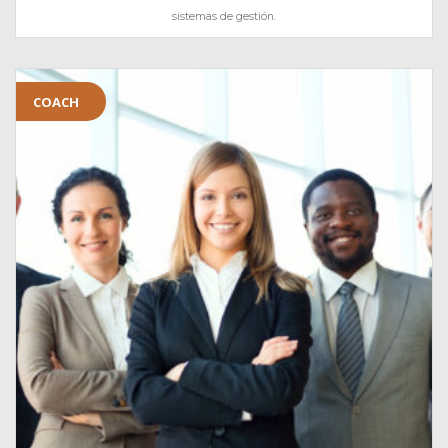
sistemas de gestión.
COACH