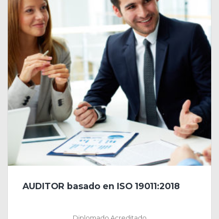
AUDITOR basado en ISO 19011:2018
Diplomado Acreditado