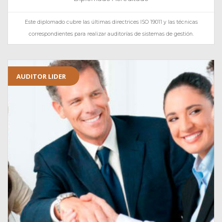
Este diplomado cubre las últimas directrices ISO 19011 y las técnicas
correspondientes para realizar auditorías de sistemas de gestión.
AUDITOR LIDER