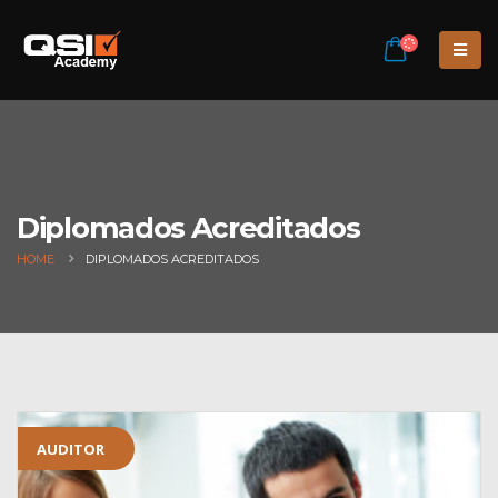
Diplomados Acreditados
HOME
DIPLOMADOS ACREDITADOS
AUDITOR