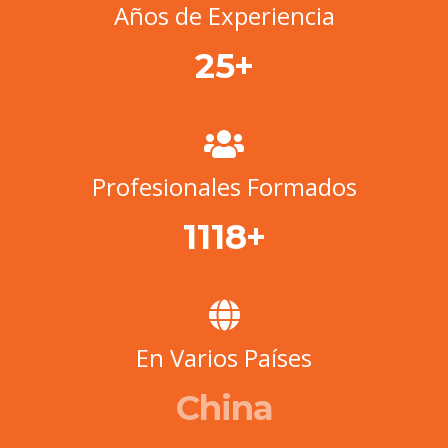
Años de Experiencia
+
25
Profesionales Formados
+
1290
En Varios Países
China