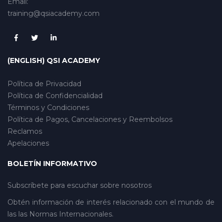
Email:
training@qsiacademy.com
(ENGLISH) QSI ACADEMY
Política de Privacidad
Política de Confidencialidad
Términos y Condiciones
Política de Pagos, Cancelaciones y Reembolsos
Reclamos
Apelaciones
BOLETÍN INFORMATIVO
Subscríbete para escuchar sobre nosotros
Obtén información de interés relacionado con el mundo de
las las Normas Internacionales.